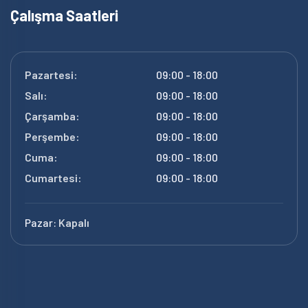
Çalışma Saatleri
Pazartesi:
09:00 - 18:00
Salı:
09:00 - 18:00
Çarşamba:
09:00 - 18:00
Perşembe:
09:00 - 18:00
Cuma:
09:00 - 18:00
Cumartesi:
09:00 - 18:00
Pazar:
Kapalı