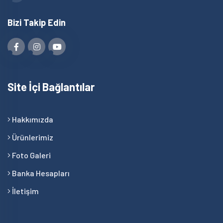
Bizi Takip Edin
Site İçi Bağlantılar
Hakkımızda
Ürünlerimiz
Foto Galeri
Banka Hesapları
İletişim