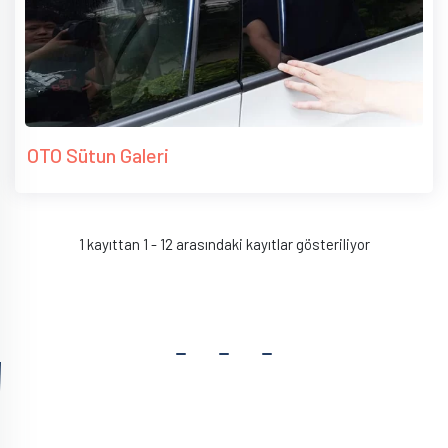
OTO Sütun Galeri
1 kayıttan 1 - 12 arasındaki kayıtlar gösteriliyor